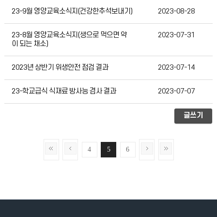
23-9월 영양교육소식지(건강한추석보내기)
2023-08-28
23-8월 영양교육소식지(생으로 먹으면 약
2023-07-31
이 되는 채소)
2023년 상반기 위생안전 점검 결과
2023-07-14
23-학교급식 식재료 방사능 겸사 결과
2023-07-07
글쓰기
4
5
6