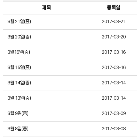
제목
등록일
급식자료실
3월 21일(중)
2017-03-21
3월 20일(중)
2017-03-20
3월16일(중)
2017-03-16
3월 15일(중)
2017-03-16
3월 14일(중)
2017-03-14
3월 13일(중)
2017-03-14
3월 9일(중)
2017-03-09
3월 8일(중)
2017-03-08