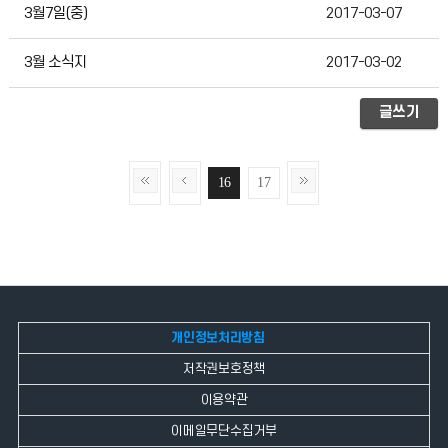
3월7일(중)
2017-03-07
3월 소식지
2017-03-02
글쓰기
16
17
개인정보처리방침
저작권보호정책
이용약관
이메일무단수집거부