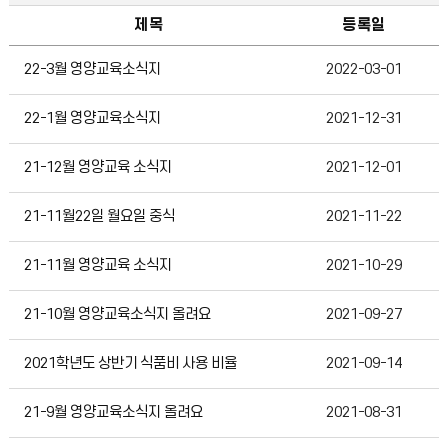
제목
등록일
급식자료실
22-3월 영양교육소식지
2022-03-01
22-1월 영양교육소식지
2021-12-31
21-12월 영양교육 소식지
2021-12-01
21-11월22일 월요일 중식
2021-11-22
21-11월 영양교육 소식지
2021-10-29
21-10월 영양교육소식지 올려요
2021-09-27
2021학년도 상반기 식품비 사용 비율
2021-09-14
21-9월 영양교육소식지 올려요
2021-08-31