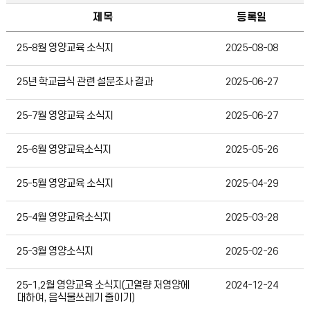
제목
등록일
급식자료실
25-8월 영양교육 소식지
2025-08-08
25년 학교급식 관련 설문조사 결과
2025-06-27
25-7월 영양교육 소식지
2025-06-27
25-6월 영양교육소식지
2025-05-26
25-5월 영양교육 소식지
2025-04-29
25-4월 영양교육소식지
2025-03-28
25-3월 영양소식지
2025-02-26
25-1,2월 영양교육 소식지(고열량 저영양에
2024-12-24
대하여, 음식물쓰레기 줄이기)