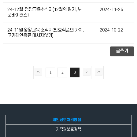
24-12월 영양교육소식지(12월의 절기, 노
2024-11-25
로바이러스)
24-11월 영양교육 소식지(발효식품의 가치,
2024-10-22
고카페인음료 마시지않기)
글쓰기
1
2
3
개인정보처리방침
저작권보호정책